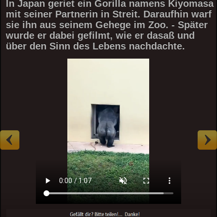
In Japan geriet ein Gorilla namens Kiyomasa
mit seiner Partnerin in Streit. Daraufhin warf
sie ihn aus seinem Gehege im Zoo. - Später
wurde er dabei gefilmt, wie er dasaß und
über den Sinn des Lebens nachdachte.