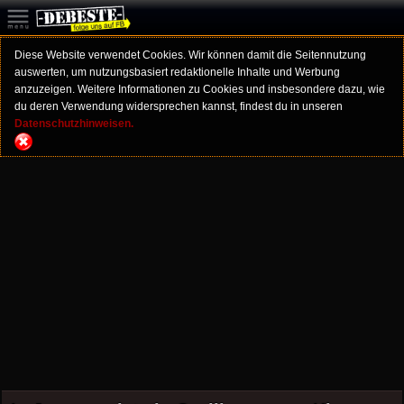
Diese Website verwendet Cookies. Wir können damit die Seitennutzung
auswerten, um nutzungsbasiert redaktionelle Inhalte und Werbung
anzuzeigen. Weitere Informationen zu Cookies und insbesondere dazu, wie
du deren Verwendung widersprechen kannst, findest du in unseren
Datenschutzhinweisen.