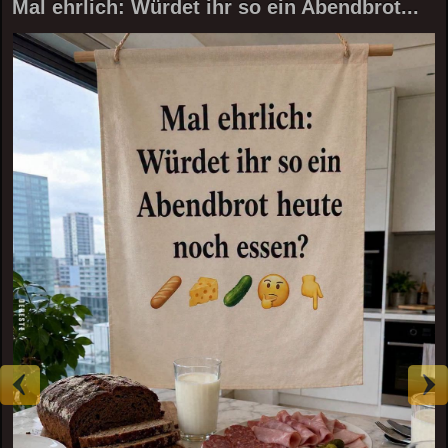
Mal ehrlich: Würdet ihr so ein Abendbrot...