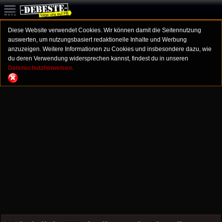
Diese Website verwendet Cookies. Wir können damit die Seitennutzung
auswerten, um nutzungsbasiert redaktionelle Inhalte und Werbung
anzuzeigen. Weitere Informationen zu Cookies und insbesondere dazu, wie
du deren Verwendung widersprechen kannst, findest du in unseren
Datenschutzhinweisen.