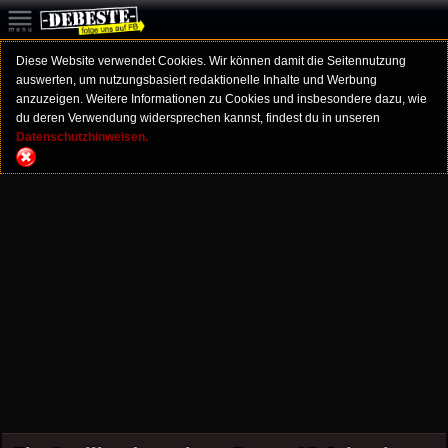
Diese Website verwendet Cookies. Wir können damit die Seitennutzung
auswerten, um nutzungsbasiert redaktionelle Inhalte und Werbung
anzuzeigen. Weitere Informationen zu Cookies und insbesondere dazu, wie
du deren Verwendung widersprechen kannst, findest du in unseren
Datenschutzhinweisen.