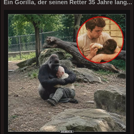
Ein Gorilla, der seinen Retter 35 Jahre lang...