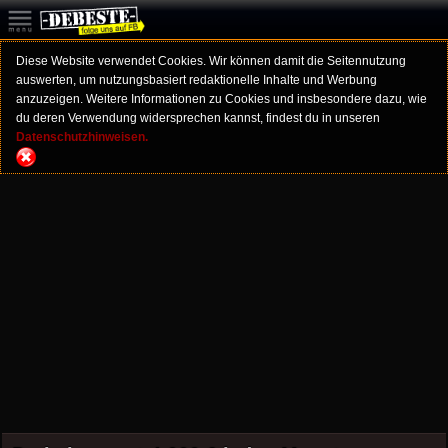
Diese Website verwendet Cookies. Wir können damit die Seitennutzung
auswerten, um nutzungsbasiert redaktionelle Inhalte und Werbung
anzuzeigen. Weitere Informationen zu Cookies und insbesondere dazu, wie
du deren Verwendung widersprechen kannst, findest du in unseren
Datenschutzhinweisen.