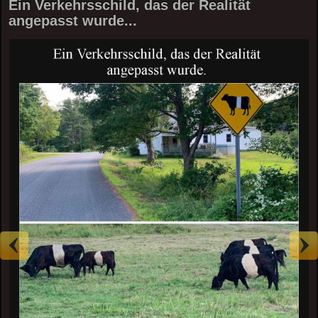
Ein Verkehrsschild, das der Realität
angepasst wurde...