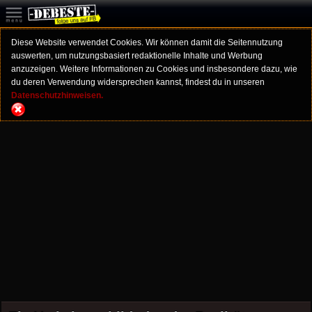
Diese Website verwendet Cookies. Wir können damit die Seitennutzung
auswerten, um nutzungsbasiert redaktionelle Inhalte und Werbung
anzuzeigen. Weitere Informationen zu Cookies und insbesondere dazu, wie
du deren Verwendung widersprechen kannst, findest du in unseren
Datenschutzhinweisen.