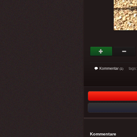
Kommentar
tags: 
(1)
Kommentare