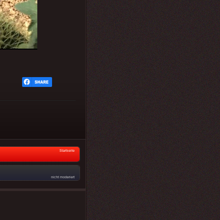
Startseite
nicht moderiert