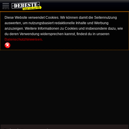
Diese Website verwendet Cookies. Wir können damit die Seitennutzung
auswerten, um nutzungsbasiert redaktionelle Inhalte und Werbung
anzuzeigen. Weitere Informationen zu Cookies und insbesondere dazu, wie
du deren Verwendung widersprechen kannst, findest du in unseren
Datenschutzhinweisen.