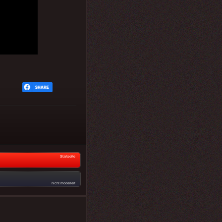
Startseite
nicht moderiert