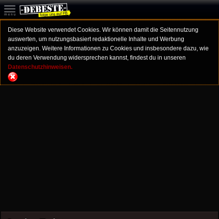
Diese Website verwendet Cookies. Wir können damit die Seitennutzung
auswerten, um nutzungsbasiert redaktionelle Inhalte und Werbung
anzuzeigen. Weitere Informationen zu Cookies und insbesondere dazu, wie
du deren Verwendung widersprechen kannst, findest du in unseren
Datenschutzhinweisen.