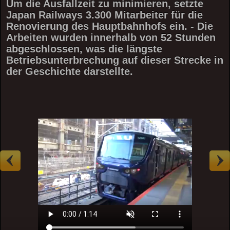
Um die Ausfallzeit zu minimieren, setzte
Japan Railways 3.300 Mitarbeiter für die
Renovierung des Hauptbahnhofs ein. - Die
Arbeiten wurden innerhalb von 52 Stunden
abgeschlossen, was die längste
Betriebsunterbrechung auf dieser Strecke in
der Geschichte darstellte.