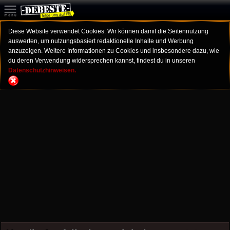
Diese Website verwendet Cookies. Wir können damit die Seitennutzung
auswerten, um nutzungsbasiert redaktionelle Inhalte und Werbung
anzuzeigen. Weitere Informationen zu Cookies und insbesondere dazu, wie
du deren Verwendung widersprechen kannst, findest du in unseren
Datenschutzhinweisen.