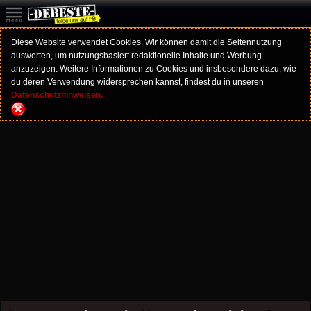
Diese Website verwendet Cookies. Wir können damit die Seitennutzung
auswerten, um nutzungsbasiert redaktionelle Inhalte und Werbung
anzuzeigen. Weitere Informationen zu Cookies und insbesondere dazu, wie
du deren Verwendung widersprechen kannst, findest du in unseren
Datenschutzhinweisen.