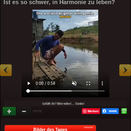
Ist es so schwer, in Harmonie zu leben?
Merken
(+171)
Startseite
Bilder des Tages