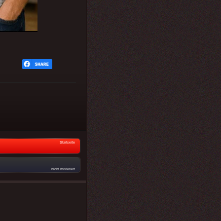
Startseite
nicht moderiert