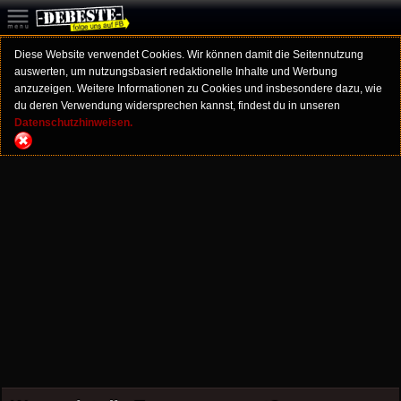
Diese Website verwendet Cookies. Wir können damit die Seitennutzung
auswerten, um nutzungsbasiert redaktionelle Inhalte und Werbung
anzuzeigen. Weitere Informationen zu Cookies und insbesondere dazu, wie
du deren Verwendung widersprechen kannst, findest du in unseren
Datenschutzhinweisen.