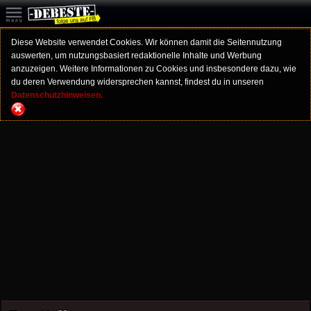
Diese Website verwendet Cookies. Wir können damit die Seitennutzung
auswerten, um nutzungsbasiert redaktionelle Inhalte und Werbung
anzuzeigen. Weitere Informationen zu Cookies und insbesondere dazu, wie
du deren Verwendung widersprechen kannst, findest du in unseren
Datenschutzhinweisen.