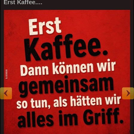
Erst Kaffee....