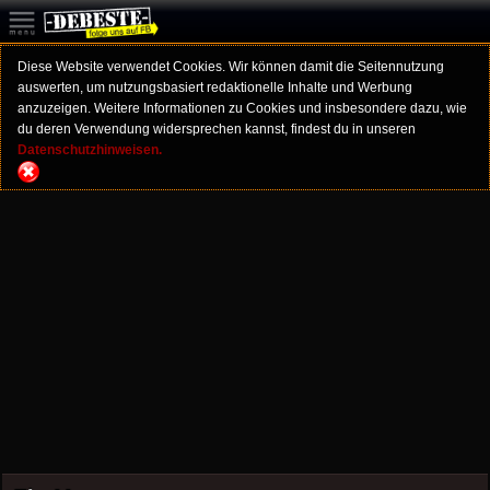
Diese Website verwendet Cookies. Wir können damit die Seitennutzung
auswerten, um nutzungsbasiert redaktionelle Inhalte und Werbung
anzuzeigen. Weitere Informationen zu Cookies und insbesondere dazu, wie
du deren Verwendung widersprechen kannst, findest du in unseren
Datenschutzhinweisen.