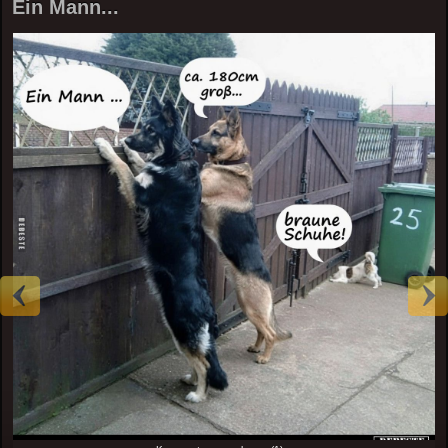
Ein Mann...