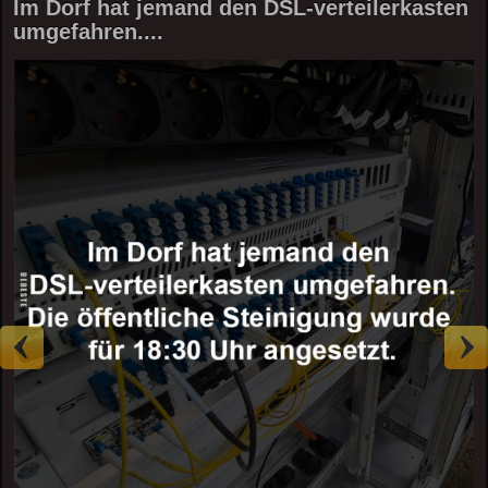
Im Dorf hat jemand den DSL-verteilerkasten
umgefahren....