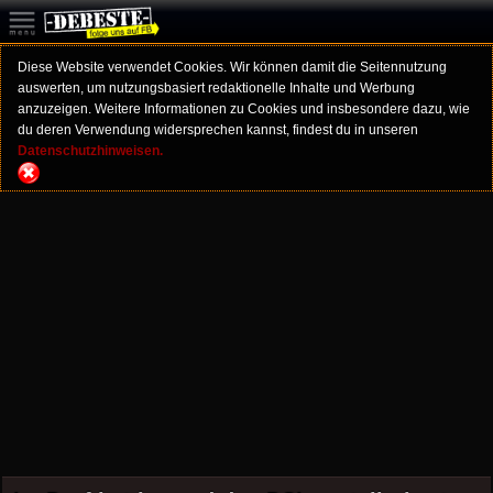
Diese Website verwendet Cookies. Wir können damit die Seitennutzung
auswerten, um nutzungsbasiert redaktionelle Inhalte und Werbung
anzuzeigen. Weitere Informationen zu Cookies und insbesondere dazu, wie
du deren Verwendung widersprechen kannst, findest du in unseren
Datenschutzhinweisen.