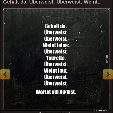
Gehalt da. Überweist. Überweist. Weint..