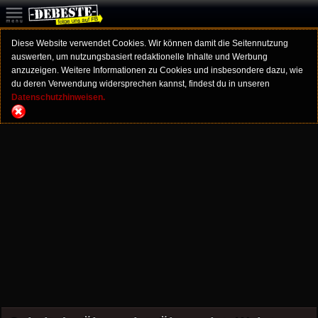
Diese Website verwendet Cookies. Wir können damit die Seitennutzung
auswerten, um nutzungsbasiert redaktionelle Inhalte und Werbung
anzuzeigen. Weitere Informationen zu Cookies und insbesondere dazu, wie
du deren Verwendung widersprechen kannst, findest du in unseren
Datenschutzhinweisen.