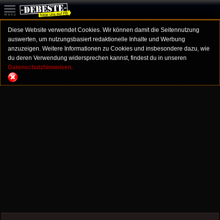
Diese Website verwendet Cookies. Wir können damit die Seitennutzung
auswerten, um nutzungsbasiert redaktionelle Inhalte und Werbung
anzuzeigen. Weitere Informationen zu Cookies und insbesondere dazu, wie
du deren Verwendung widersprechen kannst, findest du in unseren
Datenschutzhinweisen.