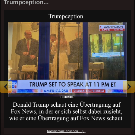
Trumpception...
Kommentare ansehen... (0)