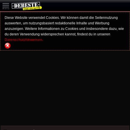
Diese Website verwendet Cookies. Wir können damit die Seitennutzung
auswerten, um nutzungsbasiert redaktionelle Inhalte und Werbung
anzuzeigen. Weitere Informationen zu Cookies und insbesondere dazu, wie
du deren Verwendung widersprechen kannst, findest du in unseren
Datenschutzhinweisen.