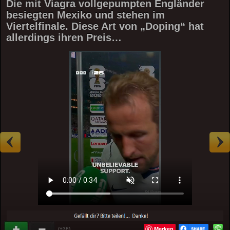
Die mit Viagra vollgepumpten Engländer
besiegten Mexiko und stehen im
Viertelfinale. Diese Art von „Doping“ hat
allerdings ihren Preis…
Merken
(+38)