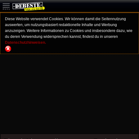
Diese Website verwendet Cookies. Wir können damit die Seitennutzung
auswerten, um nutzungsbasiert redaktionelle Inhalte und Werbung
anzuzeigen. Weitere Informationen zu Cookies und insbesondere dazu, wie
du deren Verwendung widersprechen kannst, findest du in unseren
Datenschutzhinweisen.