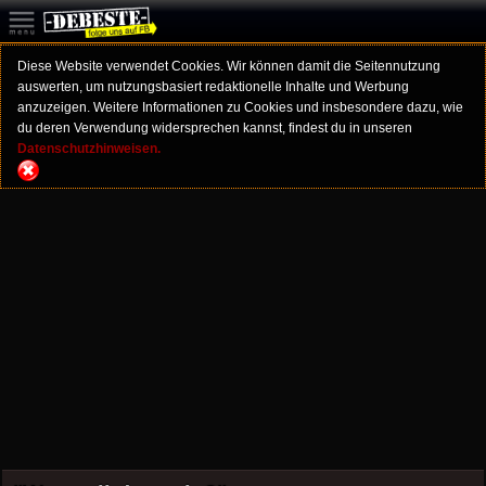
Diese Website verwendet Cookies. Wir können damit die Seitennutzung
auswerten, um nutzungsbasiert redaktionelle Inhalte und Werbung
anzuzeigen. Weitere Informationen zu Cookies und insbesondere dazu, wie
du deren Verwendung widersprechen kannst, findest du in unseren
Datenschutzhinweisen.