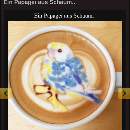
Ein Papagei aus Schaum..