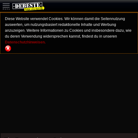
Diese Website verwendet Cookies. Wir können damit die Seitennutzung
auswerten, um nutzungsbasiert redaktionelle Inhalte und Werbung
anzuzeigen. Weitere Informationen zu Cookies und insbesondere dazu, wie
du deren Verwendung widersprechen kannst, findest du in unseren
Datenschutzhinweisen.