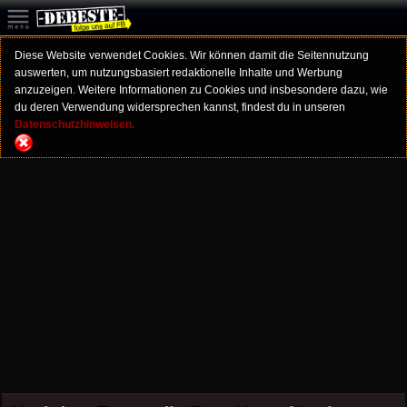
Diese Website verwendet Cookies. Wir können damit die Seitennutzung
auswerten, um nutzungsbasiert redaktionelle Inhalte und Werbung
anzuzeigen. Weitere Informationen zu Cookies und insbesondere dazu, wie
du deren Verwendung widersprechen kannst, findest du in unseren
Datenschutzhinweisen.