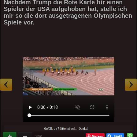
Nachdem Trump die Rote Karte für einen
Spieler der USA aufgehoben hat, stelle ich
mir so die dort ausgetragenen Olympischen
Spiele vor.
Merken
(+86)