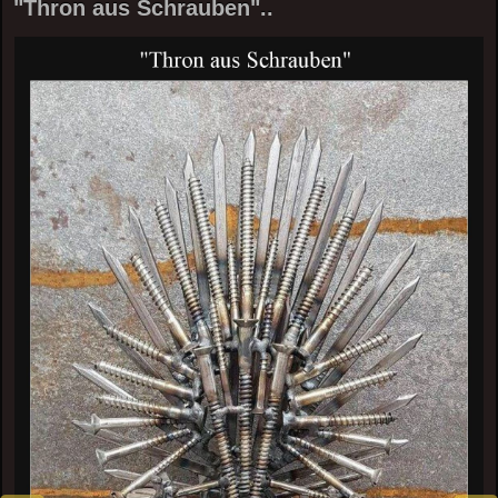
"Thron aus Schrauben"..