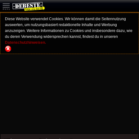
Diese Website verwendet Cookies. Wir können damit die Seitennutzung
auswerten, um nutzungsbasiert redaktionelle Inhalte und Werbung
anzuzeigen. Weitere Informationen zu Cookies und insbesondere dazu, wie
du deren Verwendung widersprechen kannst, findest du in unseren
Datenschutzhinweisen.