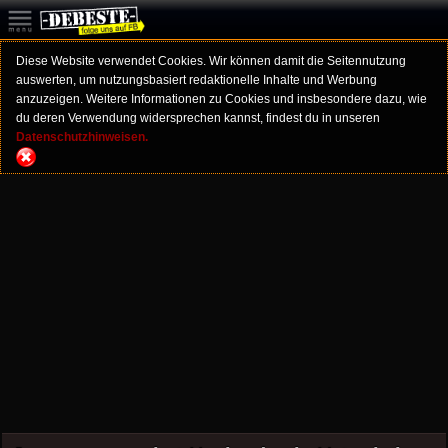
Diese Website verwendet Cookies. Wir können damit die Seitennutzung
auswerten, um nutzungsbasiert redaktionelle Inhalte und Werbung
anzuzeigen. Weitere Informationen zu Cookies und insbesondere dazu, wie
du deren Verwendung widersprechen kannst, findest du in unseren
Datenschutzhinweisen.