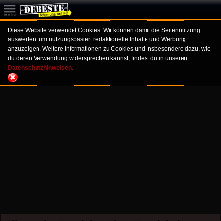
Diese Website verwendet Cookies. Wir können damit die Seitennutzung
auswerten, um nutzungsbasiert redaktionelle Inhalte und Werbung
anzuzeigen. Weitere Informationen zu Cookies und insbesondere dazu, wie
du deren Verwendung widersprechen kannst, findest du in unseren
Datenschutzhinweisen.