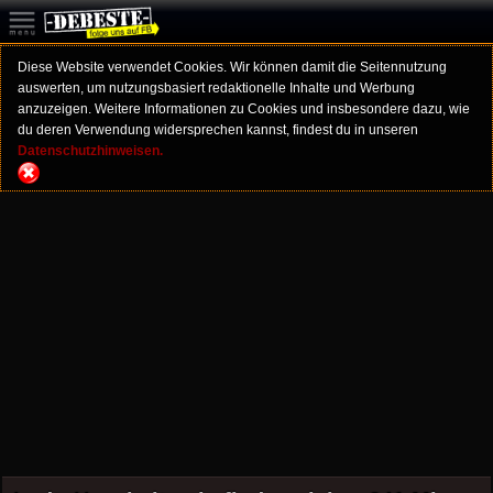
Diese Website verwendet Cookies. Wir können damit die Seitennutzung
auswerten, um nutzungsbasiert redaktionelle Inhalte und Werbung
anzuzeigen. Weitere Informationen zu Cookies und insbesondere dazu, wie
du deren Verwendung widersprechen kannst, findest du in unseren
Datenschutzhinweisen.