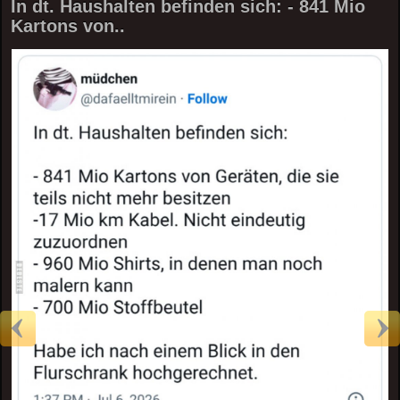
In dt. Haushalten befinden sich: - 841 Mio
Kartons von..