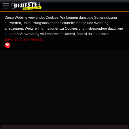
Diese Website verwendet Cookies. Wir können damit die Seitennutzung
auswerten, um nutzungsbasiert redaktionelle Inhalte und Werbung
anzuzeigen. Weitere Informationen zu Cookies und insbesondere dazu, wie
du deren Verwendung widersprechen kannst, findest du in unseren
Datenschutzhinweisen.