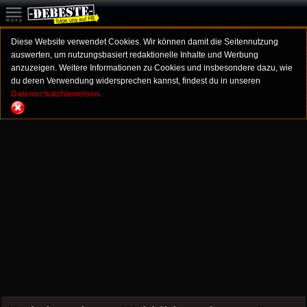
Diese Website verwendet Cookies. Wir können damit die Seitennutzung
auswerten, um nutzungsbasiert redaktionelle Inhalte und Werbung
anzuzeigen. Weitere Informationen zu Cookies und insbesondere dazu, wie
du deren Verwendung widersprechen kannst, findest du in unseren
Datenschutzhinweisen.