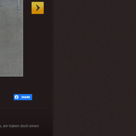
ts, wir haben doch einen