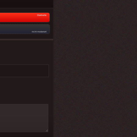
Startseite
nicht moderiert