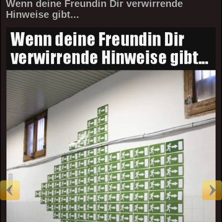
Wenn deine Freundin Dir verwirrende
Hinweise gibt...