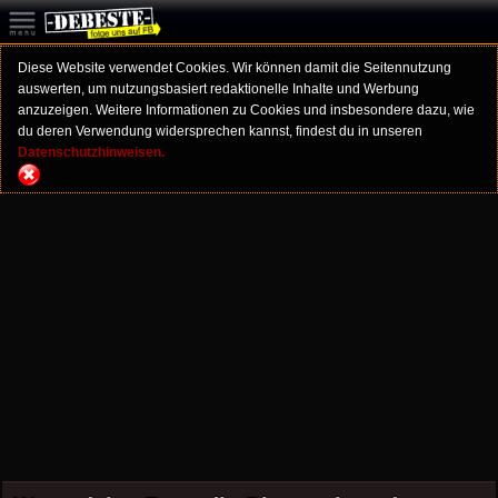
Diese Website verwendet Cookies. Wir können damit die Seitennutzung
auswerten, um nutzungsbasiert redaktionelle Inhalte und Werbung
anzuzeigen. Weitere Informationen zu Cookies und insbesondere dazu, wie
du deren Verwendung widersprechen kannst, findest du in unseren
Datenschutzhinweisen.