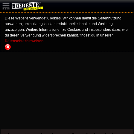
Diese Website verwendet Cookies. Wir können damit die Seitennutzung
auswerten, um nutzungsbasiert redaktionelle Inhalte und Werbung
anzuzeigen. Weitere Informationen zu Cookies und insbesondere dazu, wie
du deren Verwendung widersprechen kannst, findest du in unseren
Datenschutzhinweisen.