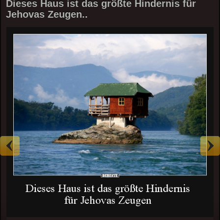
Dieses Haus ist das größte Hindernis für
Jehovas Zeugen..