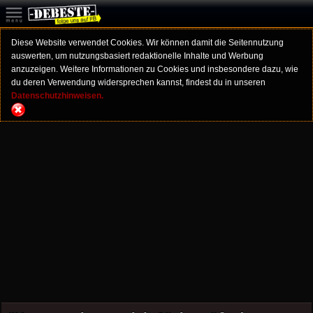
Diese Website verwendet Cookies. Wir können damit die Seitennutzung
auswerten, um nutzungsbasiert redaktionelle Inhalte und Werbung
anzuzeigen. Weitere Informationen zu Cookies und insbesondere dazu, wie
du deren Verwendung widersprechen kannst, findest du in unseren
Datenschutzhinweisen.