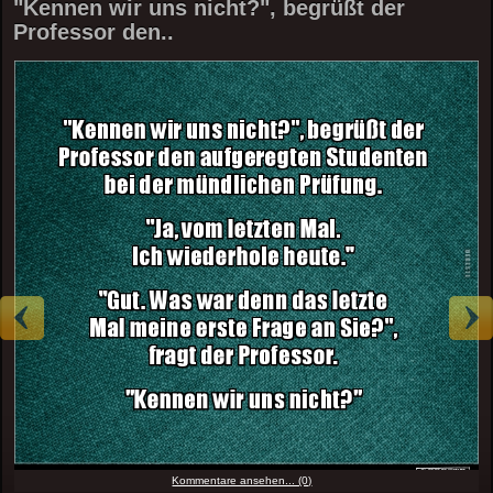
"Kennen wir uns nicht?", begrüßt der
Professor den..
Kommentare ansehen... (0)