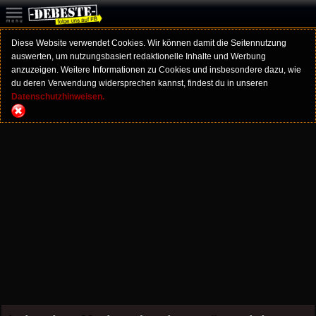
Diese Website verwendet Cookies. Wir können damit die Seitennutzung
auswerten, um nutzungsbasiert redaktionelle Inhalte und Werbung
anzuzeigen. Weitere Informationen zu Cookies und insbesondere dazu, wie
du deren Verwendung widersprechen kannst, findest du in unseren
Datenschutzhinweisen.