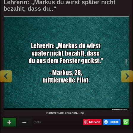
Lehrerin: „Markus du wirst später nicht
bezahlt, dass du.."
Kommentare ansehen... (0)
Merken
(+26)