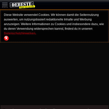
Diese Website verwendet Cookies. Wir können damit die Seitennutzung
auswerten, um nutzungsbasiert redaktionelle Inhalte und Werbung
anzuzeigen. Weitere Informationen zu Cookies und insbesondere dazu, wie
du deren Verwendung widersprechen kannst, findest du in unseren
Datenschutzhinweisen.