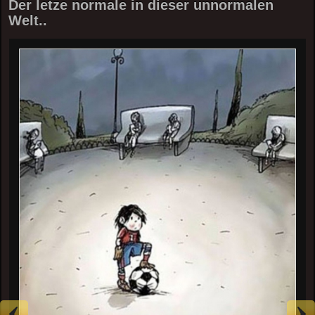
Der letze normale in dieser unnormalen
Welt..