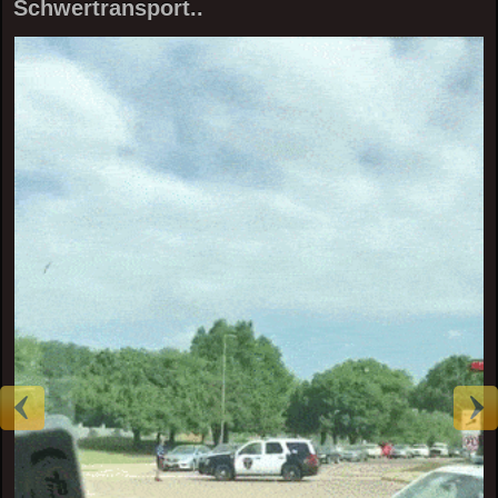
Schwertransport..