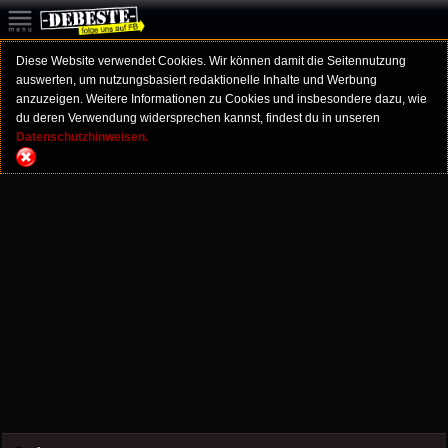
Diese Website verwendet Cookies. Wir können damit die Seitennutzung
auswerten, um nutzungsbasiert redaktionelle Inhalte und Werbung
anzuzeigen. Weitere Informationen zu Cookies und insbesondere dazu, wie
du deren Verwendung widersprechen kannst, findest du in unseren
Datenschutzhinweisen.