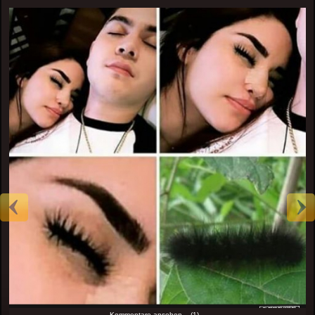
Kommentare ansehen... (1)