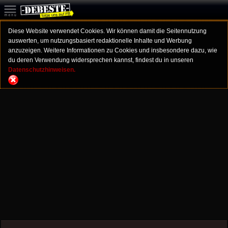
Diese Website verwendet Cookies. Wir können damit die Seitennutzung
auswerten, um nutzungsbasiert redaktionelle Inhalte und Werbung
anzuzeigen. Weitere Informationen zu Cookies und insbesondere dazu, wie
du deren Verwendung widersprechen kannst, findest du in unseren
Datenschutzhinweisen.