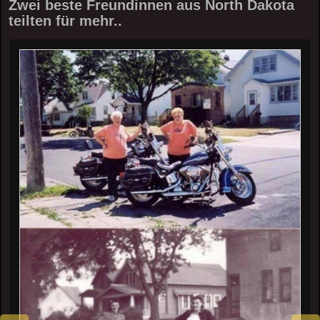
Zwei beste Freundinnen aus North Dakota
teilten für mehr..