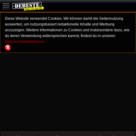
Diese Website verwendet Cookies. Wir können damit die Seitennutzung
auswerten, um nutzungsbasiert redaktionelle Inhalte und Werbung
anzuzeigen. Weitere Informationen zu Cookies und insbesondere dazu, wie
du deren Verwendung widersprechen kannst, findest du in unseren
Datenschutzhinweisen.