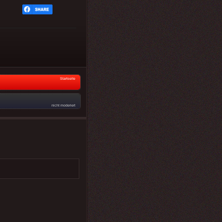
Startseite
nicht moderiert