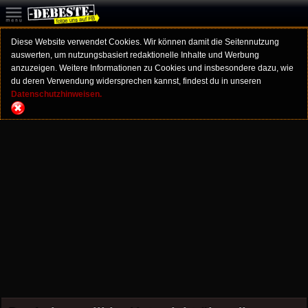
Diese Website verwendet Cookies. Wir können damit die Seitennutzung
auswerten, um nutzungsbasiert redaktionelle Inhalte und Werbung
anzuzeigen. Weitere Informationen zu Cookies und insbesondere dazu, wie
du deren Verwendung widersprechen kannst, findest du in unseren
Datenschutzhinweisen.