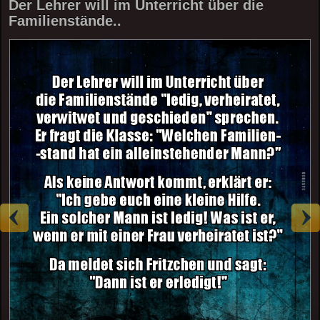
Der Lehrer will im Unterricht über die
Familienstände..