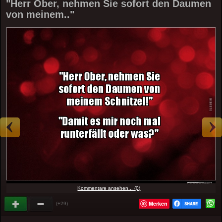
"Herr Ober, nehmen Sie sofort den Daumen
von meinem.."
Kommentare ansehen... (0)
Merken
(+29)