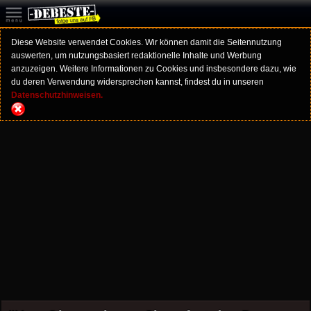
Diese Website verwendet Cookies. Wir können damit die Seitennutzung
auswerten, um nutzungsbasiert redaktionelle Inhalte und Werbung
anzuzeigen. Weitere Informationen zu Cookies und insbesondere dazu, wie
du deren Verwendung widersprechen kannst, findest du in unseren
Datenschutzhinweisen.