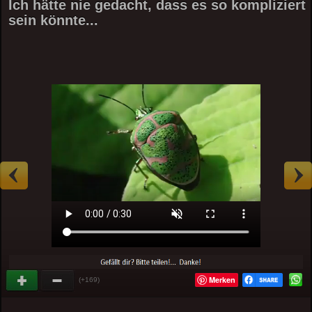
Ich hätte nie gedacht, dass es so kompliziert
sein könnte...
Merken
(+169)