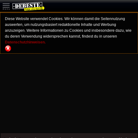
Diese Website verwendet Cookies. Wir können damit die Seitennutzung
auswerten, um nutzungsbasiert redaktionelle Inhalte und Werbung
anzuzeigen. Weitere Informationen zu Cookies und insbesondere dazu, wie
du deren Verwendung widersprechen kannst, findest du in unseren
Datenschutzhinweisen.