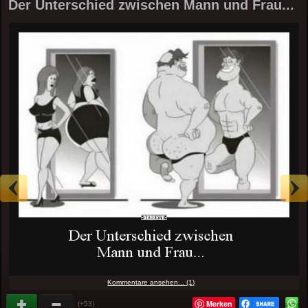
Der Unterschied zwischen Mann und Frau...
Kommentare ansehen... (1)
Merken
(+53)