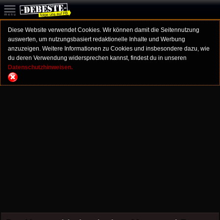
Diese Website verwendet Cookies. Wir können damit die Seitennutzung
auswerten, um nutzungsbasiert redaktionelle Inhalte und Werbung
anzuzeigen. Weitere Informationen zu Cookies und insbesondere dazu, wie
du deren Verwendung widersprechen kannst, findest du in unseren
Datenschutzhinweisen.