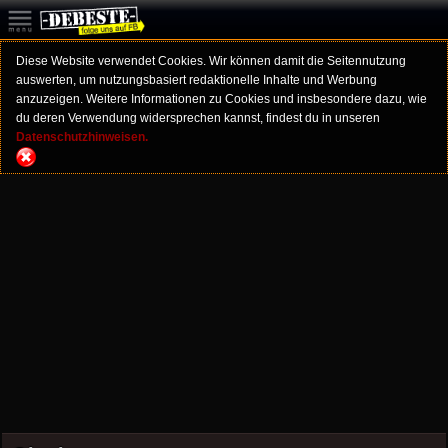
Diese Website verwendet Cookies. Wir können damit die Seitennutzung
auswerten, um nutzungsbasiert redaktionelle Inhalte und Werbung
anzuzeigen. Weitere Informationen zu Cookies und insbesondere dazu, wie
du deren Verwendung widersprechen kannst, findest du in unseren
Datenschutzhinweisen.