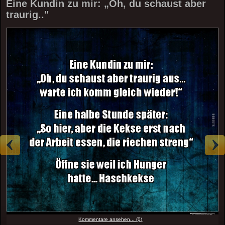
Eine Kundin zu mir: „Oh, du schaust aber
traurig.."
Kommentare ansehen... (0)