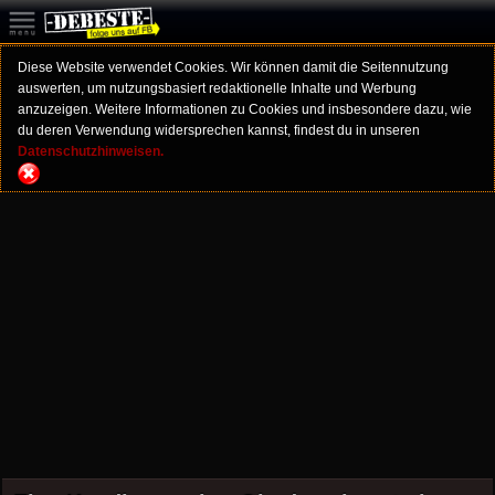
Diese Website verwendet Cookies. Wir können damit die Seitennutzung
auswerten, um nutzungsbasiert redaktionelle Inhalte und Werbung
anzuzeigen. Weitere Informationen zu Cookies und insbesondere dazu, wie
du deren Verwendung widersprechen kannst, findest du in unseren
Datenschutzhinweisen.