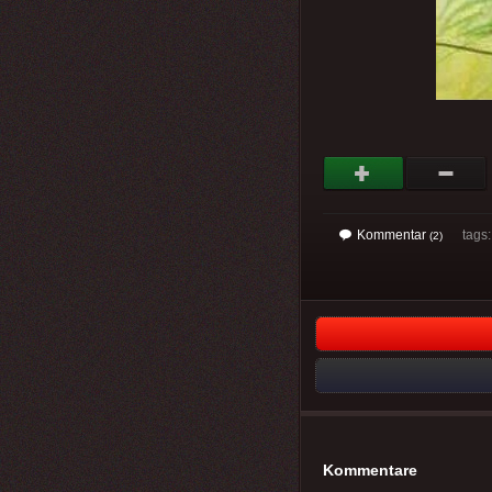
Kommentar
tags
(2)
Kommentare