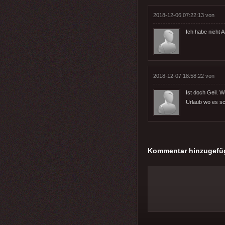
2018-12-06 07:22:13 von
Ich habe nicht
2018-12-07 18:58:22 von
Ist doch Geil. 
Urlaub wo es sc
Kommentar hinzugefü