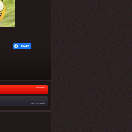
Startseite
nicht moderiert