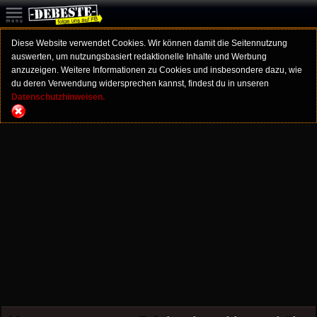
Diese Website verwendet Cookies. Wir können damit die Seitennutzung
auswerten, um nutzungsbasiert redaktionelle Inhalte und Werbung
anzuzeigen. Weitere Informationen zu Cookies und insbesondere dazu, wie
du deren Verwendung widersprechen kannst, findest du in unseren
Datenschutzhinweisen.