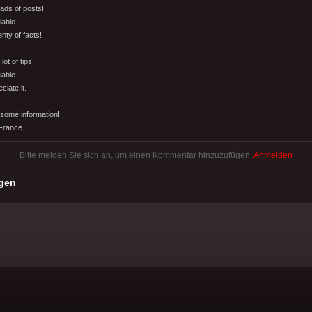
oads of posts!
iable
enty of facts!
ot of tips.
iable
ciate it.
some information!
 France
Bitte melden Sie sich an, um einen Kommentar hinzuzufügen.
Anmelden
gen