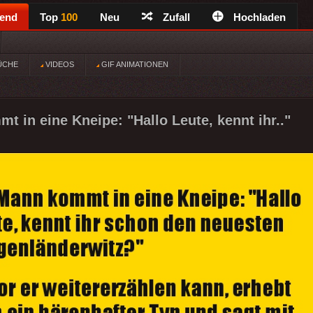
rend
Top
100
Neu
Zufall
Hochladen
ÜCHE
VIDEOS
GIF ANIMATIONEN
t in eine Kneipe: "Hallo Leute, kennt ihr.."