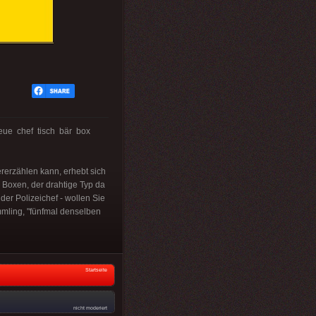
eue chef tisch bär box
rerzählen kann, erhebt sich
 Boxen, der drahtige Typ da
er Polizeichef - wollen Sie
mmling, "fünfmal denselben
Startseite
nicht moderiert