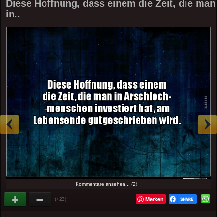
Diese Hoffnung, dass einem die Zeit, die man
in..
Kommentare ansehen... (2)
Merken
(+23)