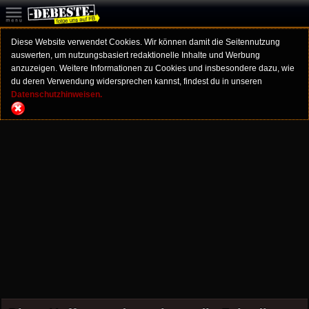
Diese Website verwendet Cookies. Wir können damit die Seitennutzung
auswerten, um nutzungsbasiert redaktionelle Inhalte und Werbung
anzuzeigen. Weitere Informationen zu Cookies und insbesondere dazu, wie
du deren Verwendung widersprechen kannst, findest du in unseren
Datenschutzhinweisen.