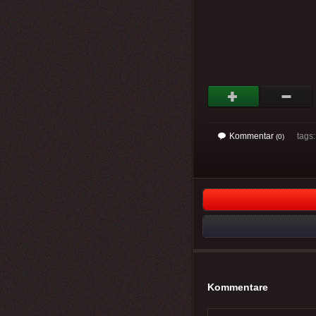
Kommentar
tags
(0)
Kommentare