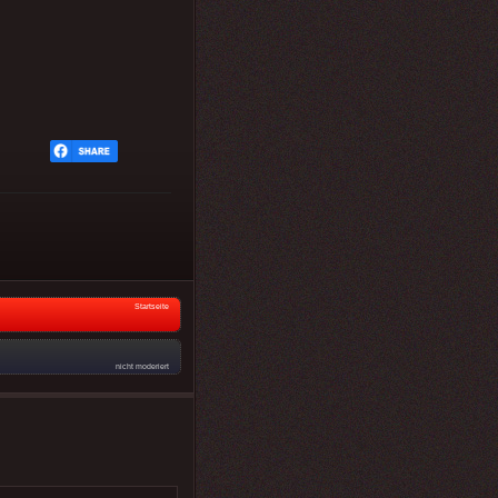
Startseite
nicht moderiert